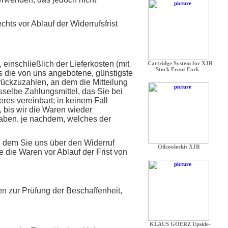
hts vor Ablauf der Widerrufsfrist
einschließlich der Lieferkosten (mit
s die von uns angebotene, günstigste
ückzuzahlen, an dem die Mitteilung
sselbe Zahlungsmittel, das Sie bei
res vereinbart; in keinem Fall
 bis wir die Waren wieder
aben, je nachdem, welches der
n dem Sie uns über den Widerruf
 die Waren vor Ablauf der Frist von
n zur Prüfung der Beschaffenheit,
.