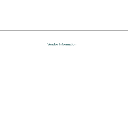
Vendor Information