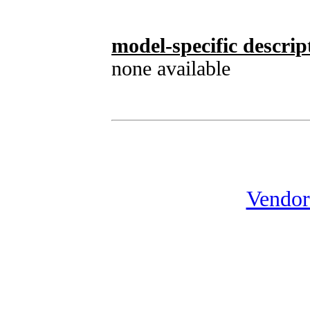
model-specific descrip
none available
Vendor